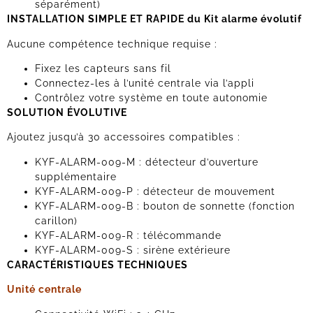
séparément)
INSTALLATION SIMPLE ET RAPIDE du Kit alarme évolutif
Aucune compétence technique requise :
Fixez les capteurs sans fil
Connectez-les à l’unité centrale via l’appli
Contrôlez votre système en toute autonomie
SOLUTION ÉVOLUTIVE
Ajoutez jusqu’à 30 accessoires compatibles :
KYF-ALARM-009-M : détecteur d’ouverture
supplémentaire
KYF-ALARM-009-P : détecteur de mouvement
KYF-ALARM-009-B : bouton de sonnette (fonction
carillon)
KYF-ALARM-009-R : télécommande
KYF-ALARM-009-S : sirène extérieure
CARACTÉRISTIQUES TECHNIQUES
Unité centrale