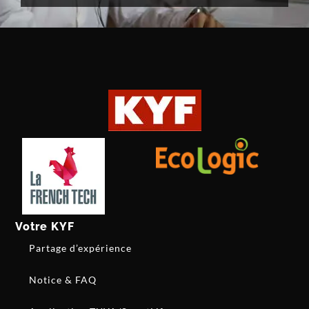
Votre KYF
Partage d’expérience
Notice & FAQ