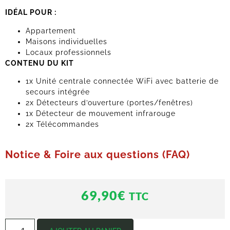
IDÉAL POUR :
Appartement
Maisons individuelles
Locaux professionnels
CONTENU DU KIT
1x Unité centrale connectée WiFi avec batterie de
secours intégrée
2x Détecteurs d’ouverture (portes/fenêtres)
1x Détecteur de mouvement infrarouge
2x Télécommandes
Notice & Foire aux questions (FAQ)
69,90
€
TTC