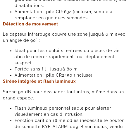
d’habitations.
Alimentation : pile CR1632 (incluse), simple à
remplacer en quelques secondes.
Détection de mouvement
Le capteur infrarouge couvre une zone jusqu’à 6 m avec
un angle de 90° :
Idéal pour les couloirs, entrées ou pièces de vie,
afin de repérer rapidement tout déplacement
suspect.
Portée sans fil : jusqu’à 80 m
Alimentation : pile CR2450 (incluse)
Sirène intégrée et flash lumineux
Sirène 90 dB pour dissuader tout intrus, même dans un
grand espace.
Flash lumineux personnalisable pour alerter
visuellement en cas d’intrusion.
Fonction carillon 16 mélodies (nécessite le bouton
de sonnette KYF-ALARM-009-B non inclus, vendu