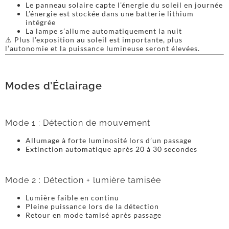
Le panneau solaire capte l’énergie du soleil en journée
L’énergie est stockée dans une batterie lithium
intégrée
La lampe s’allume automatiquement la nuit
⚠ Plus l’exposition au soleil est importante, plus
l’autonomie et la puissance lumineuse seront élevées.
Modes d’Éclairage
Mode 1 : Détection de mouvement
Allumage à forte luminosité lors d’un passage
Extinction automatique après 20 à 30 secondes
Mode 2 : Détection + lumière tamisée
Lumière faible en continu
Pleine puissance lors de la détection
Retour en mode tamisé après passage