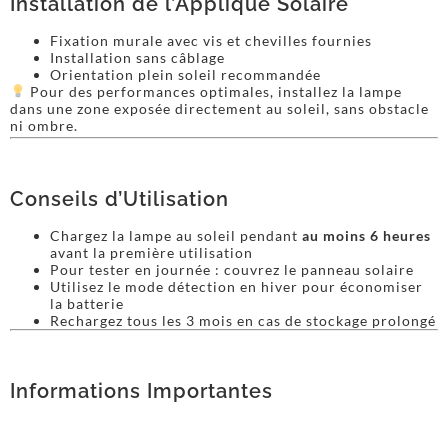
Installation de l’Applique Solaire
Fixation murale avec vis et chevilles fournies
Installation sans câblage
Orientation plein soleil recommandée
Pour des performances optimales, installez la lampe
dans une zone exposée directement au soleil, sans obstacle
ni ombre.
Conseils d’Utilisation
Chargez la lampe au soleil pendant
au moins 6 heures
avant la première utilisation
Pour tester en journée : couvrez le panneau solaire
Utilisez le mode détection en hiver pour économiser
la batterie
Rechargez tous les 3 mois en cas de stockage prolongé
Informations Importantes