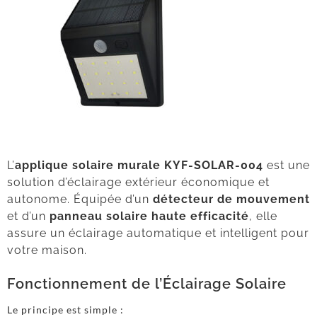
L’
applique solaire murale KYF-SOLAR-004
est une
solution d’éclairage extérieur économique et
autonome. Équipée d’un
détecteur de mouvement
et d’un
panneau solaire haute efficacité
, elle
assure un éclairage automatique et intelligent pour
votre maison.
Fonctionnement de l’Éclairage Solaire
Le principe est simple :