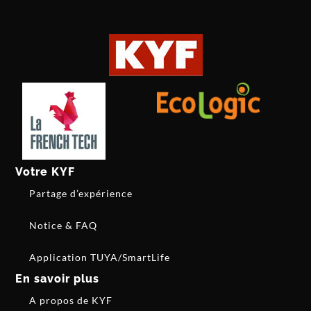
Votre KYF
Partage d’expérience
Notice & FAQ
Application TUYA/SmartLife
En savoir plus
A propos de KYF