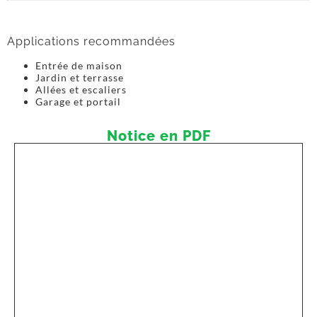
Applications recommandées
Entrée de maison
Jardin et terrasse
Allées et escaliers
Garage et portail
Notice en PDF