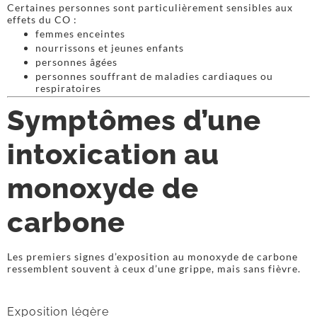
Certaines personnes sont particulièrement sensibles aux
effets du CO :
femmes enceintes
nourrissons et jeunes enfants
personnes âgées
personnes souffrant de maladies cardiaques ou
respiratoires
Symptômes d’une
intoxication au
monoxyde de
carbone
Les premiers signes d’exposition au monoxyde de carbone
ressemblent souvent à ceux d’une grippe, mais sans fièvre.
Exposition légère