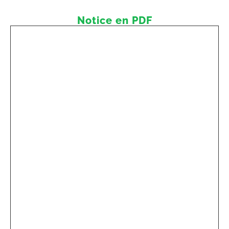
Notice en PDF