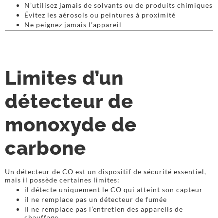
N’utilisez jamais de solvants ou de produits chimiques
Évitez les aérosols ou peintures à proximité
Ne peignez jamais l’appareil
Limites d’un
détecteur de
monoxyde de
carbone
Un détecteur de CO est un dispositif de sécurité essentiel,
mais il possède certaines limites:
il détecte uniquement le CO qui atteint son capteur
il ne remplace pas un détecteur de fumée
il ne remplace pas l’entretien des appareils de
chauffage