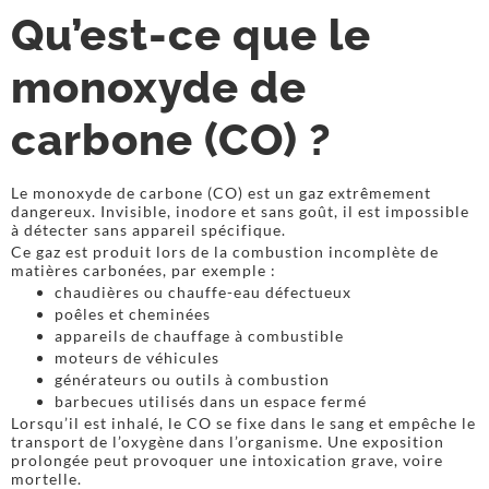
Qu’est-ce que le
monoxyde de
carbone (CO) ?
Le monoxyde de carbone (CO) est un gaz extrêmement
dangereux. Invisible, inodore et sans goût, il est impossible
à détecter sans appareil spécifique.
Ce gaz est produit lors de la combustion incomplète de
matières carbonées, par exemple :
chaudières ou chauffe-eau défectueux
poêles et cheminées
appareils de chauffage à combustible
moteurs de véhicules
générateurs ou outils à combustion
barbecues utilisés dans un espace fermé
Lorsqu’il est inhalé, le CO se fixe dans le sang et empêche le
transport de l’oxygène dans l’organisme. Une exposition
prolongée peut provoquer une intoxication grave, voire
mortelle.