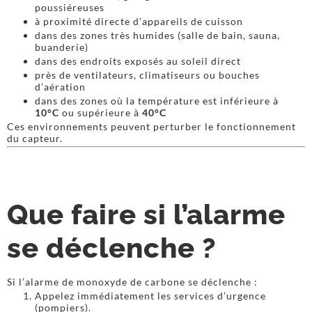
poussiéreuses
à proximité directe d’appareils de cuisson
dans des zones très humides (salle de bain, sauna,
buanderie)
dans des endroits exposés au soleil direct
près de ventilateurs, climatiseurs ou bouches
d’aération
dans des zones où la température est inférieure à
10°C
ou supérieure à
40°C
Ces environnements peuvent perturber le fonctionnement
du capteur.
Que faire si l’alarme
se déclenche ?
Si l’alarme de monoxyde de carbone se déclenche :
Appelez immédiatement les services d’urgence
(pompiers).