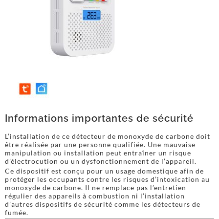
Informations importantes de sécurité
L’installation de ce détecteur de monoxyde de carbone doit
être réalisée par une personne qualifiée. Une mauvaise
manipulation ou installation peut entraîner un risque
d’électrocution ou un dysfonctionnement de l’appareil.
Ce dispositif est conçu pour un usage domestique afin de
protéger les occupants contre les risques d’intoxication au
monoxyde de carbone. Il ne remplace pas l’entretien
régulier des appareils à combustion ni l’installation
d’autres dispositifs de sécurité comme les détecteurs de
fumée.