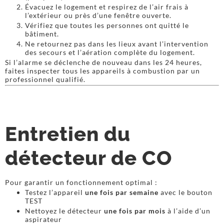
Évacuez le logement et respirez de l’air frais à
l’extérieur ou près d’une fenêtre ouverte.
Vérifiez que toutes les personnes ont quitté le
bâtiment.
Ne retournez pas dans les lieux avant l’intervention
des secours et l’aération complète du logement.
Si l’alarme se déclenche de nouveau dans les 24 heures,
faites inspecter tous les appareils à combustion par un
professionnel qualifié.
Entretien du
détecteur de CO
Pour garantir un fonctionnement optimal :
Testez l’appareil
une fois par semaine
avec le bouton
TEST
Nettoyez le détecteur
une fois par mois
à l’aide d’un
aspirateur