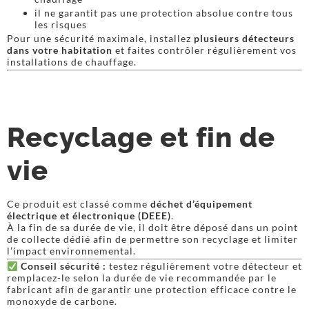
il ne garantit pas une protection absolue contre tous
les risques
Pour une sécurité maximale, installez
plusieurs détecteurs
dans votre habitation
et faites contrôler régulièrement vos
installations de chauffage.
Recyclage et fin de
vie
Ce produit est classé comme
déchet d’équipement
électrique et électronique (DEEE)
.
À la fin de sa durée de vie, il doit être déposé dans un point
de collecte dédié afin de permettre son recyclage et limiter
l’impact environnemental.
Conseil sécurité :
testez régulièrement votre détecteur et
remplacez-le selon la durée de vie recommandée par le
fabricant afin de garantir une protection efficace contre le
monoxyde de carbone.