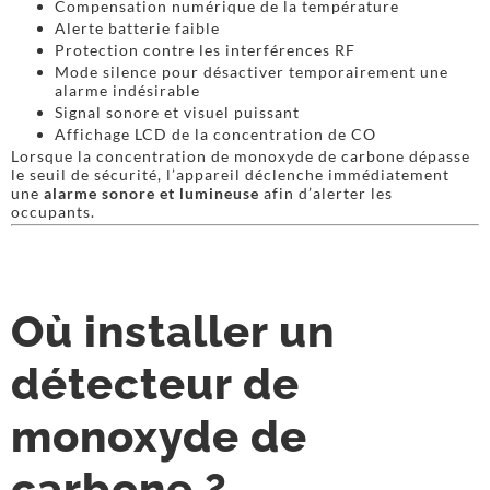
Compensation numérique de la température
Alerte batterie faible
Protection contre les interférences RF
Mode silence pour désactiver temporairement une
alarme indésirable
Signal sonore et visuel puissant
Affichage LCD de la concentration de CO
Lorsque la concentration de monoxyde de carbone dépasse
le seuil de sécurité, l’appareil déclenche immédiatement
une
alarme sonore et lumineuse
afin d’alerter les
occupants.
Où installer un
détecteur de
monoxyde de
carbone ?