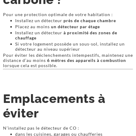
Pour une protection optimale de votre habitation :
Installez un détecteur
près de chaque chambre
Placez au moins
un détecteur par étage
Installez un détecteur
à proximité des zones de
chauffage
Si votre logement possède un sous-sol, installez un
détecteur au niveau supérieur
Pour éviter les déclenchements intempestifs, maintenez une
distance d’au moins
6 mètres des appareils à combustion
lorsque cela est possible.
Emplacements à
éviter
N’installez pas le détecteur de CO :
dans les cuisines, garages ou chaufferies