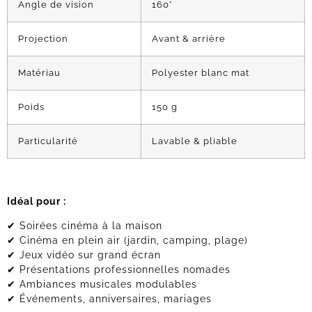
Angle de vision
160°
Projection
Avant & arrière
Matériau
Polyester blanc mat
Poids
150 g
Particularité
Lavable & pliable
Idéal pour :
✔ Soirées cinéma à la maison
✔ Cinéma en plein air (jardin, camping, plage)
✔ Jeux vidéo sur grand écran
✔ Présentations professionnelles nomades
✔ Ambiances musicales modulables
✔ Événements, anniversaires, mariages